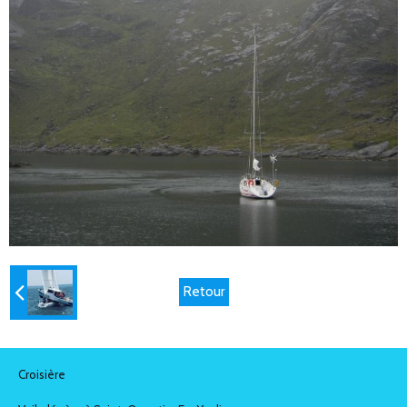
Retour
Croisière