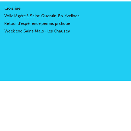
Croisière
Voile légère à Saint-Quentin-En-Yvelines
Retour d’expérience permis pratique
Week end Saint-Malo -Iles Chausey