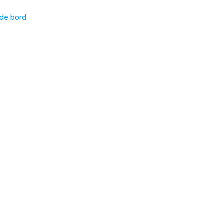
 de bord