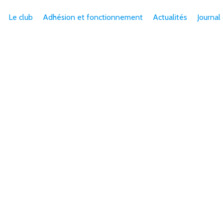
Le club
Adhésion et fonctionnement
Actualités
Journal