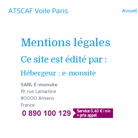
ATSCAF Voile Paris
Accueil
Mentions légales
Ce site est édité par :
Hébergeur : e-monsite
SARL E-monsite
19, rue Lamartine
80000 Amiens
France